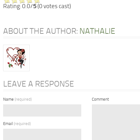
Rating: 0.0/
5
(0 votes cast)
ABOUT THE AUTHOR:
NATHALIE
LEAVE A RESPONSE
Name
(required)
Comment
Email
(required)