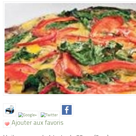
Ajouter aux favoris