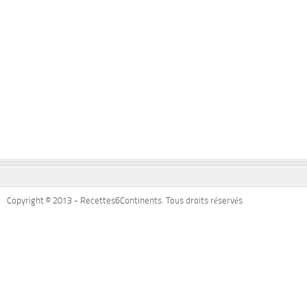
Copyright © 2013 - Recettes6Continents. Tous droits réservés