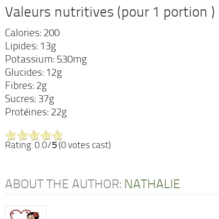
Valeurs nutritives (pour 1 portion )
Calories: 200
Lipides: 13g
Potassium: 530mg
Glucides: 12g
Fibres: 2g
Sucres: 37g
Protéines: 22g
Rating: 0.0/
5
(0 votes cast)
ABOUT THE AUTHOR:
NATHALIE