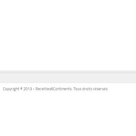
Copyright © 2013 - Recettes6Continents. Tous droits réservés