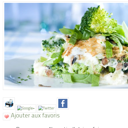
Ajouter aux favoris