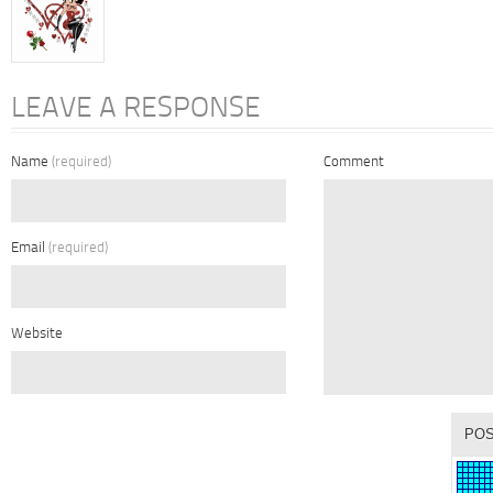
LEAVE A RESPONSE
Name
(required)
Comment
Email
(required)
Website