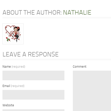
ABOUT THE AUTHOR:
NATHALIE
LEAVE A RESPONSE
Name
(required)
Comment
Email
(required)
Website