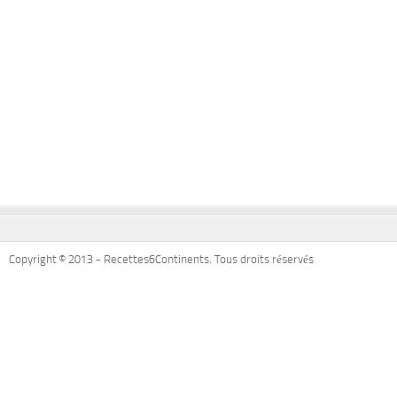
Copyright © 2013 - Recettes6Continents. Tous droits réservés