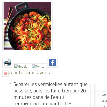
Ajouter aux favoris
Séparer les vermicelles autant que
possible, puis les faire tremper 20
225 
minutes dans de l’eau à
déc
température ambiante. Les