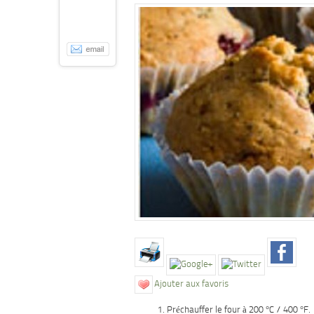
Ajouter aux favoris
Préchauffer le four à 200 °C / 400 °F.