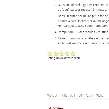
Dans un bol, mélanger les céréales, le 
et l’oeuf. Laisser reposer 2 minutes.
Dans un autre bol, mélanger la farine, 
poudre à pâte. Incorporer au mélange
remuant juste assez pour humecter.
Remplir au 2/3 des moules à muffins 
Faire un trou dans la pâte avec le ma
en bois et remplir avec 5 ml (1 c. à thé
Rating: 0.0/
5
(0 votes cast)
ABOUT THE AUTHOR:
NATHALIE