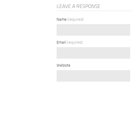
LEAVE A RESPONSE
Name
(required)
Email
(required)
Website