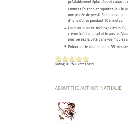
préalablement épluchées et coupées 
Emincez l’oignon et rajoutez-le à la 
une pincée de persil. Faites revenir le
d’huile d’olive pendant 10 minutes.
Dans un saladier, mélangez les œufs, 
crème fraîche, le sel et le poivre. Aj
puis versez la pâte dans vos moules à
Enfournez le tout pendant 35 minute
Rating: 0.0/
5
(0 votes cast)
ABOUT THE AUTHOR:
NATHALIE