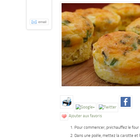
Ajouter aux favoris
Pour commencer, préchauffez le four 
Dans une poêle, mettez la carotte et 