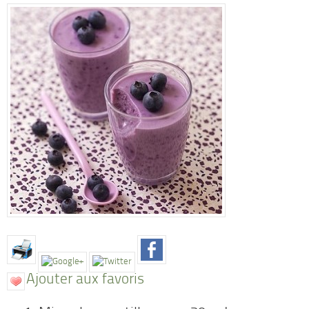
Ajouter aux favoris