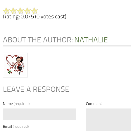
Rating: 0.0/
5
(0 votes cast)
ABOUT THE AUTHOR:
NATHALIE
LEAVE A RESPONSE
Name
(required)
Comment
Email
(required)