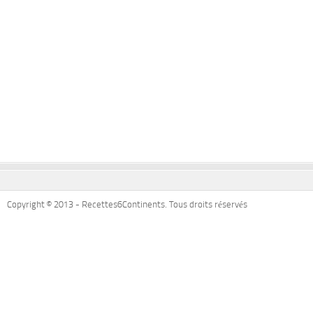
Copyright © 2013 - Recettes6Continents. Tous droits réservés