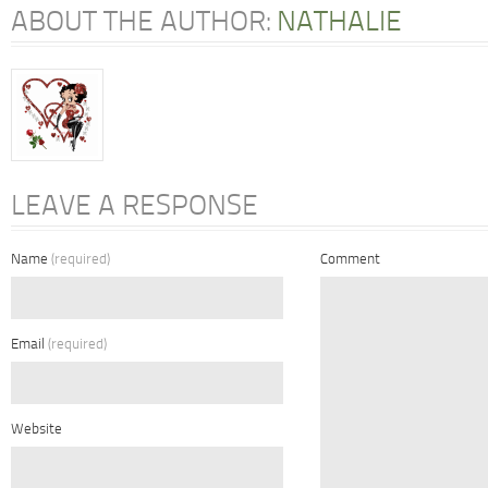
ABOUT THE AUTHOR:
NATHALIE
LEAVE A RESPONSE
Name
(required)
Comment
Email
(required)
Website