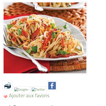
Ajouter aux favoris