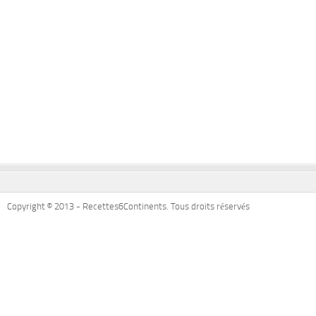
Copyright © 2013 - Recettes6Continents. Tous droits réservés