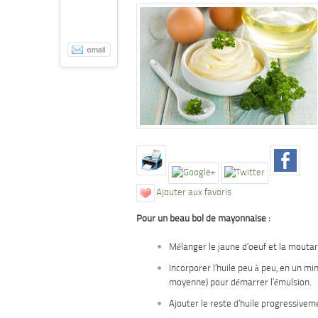
Ajouter aux favoris
Pour un beau bol de mayonnaise :
Mélanger le jaune d’oeuf et la moutard
Incorporer l’huile peu à peu, en un mi
moyenne) pour démarrer l’émulsion.
Ajouter le reste d’huile progressiveme