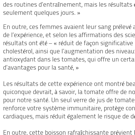
des routines d’entraînement, mais les résultats é
seulement quelques jours. »
En outre, ces femmes avaient leur sang prélevé au
de l’expérience, et selon les affirmations des sci
résultats ont été – « réduit de façon significative
cholestérol, ainsi que l’augmentation des niveau
antioxydant dans les tomates, qui offre un cert
d’avantages pour la santé, »
Les résultats de cette expérience ont montré b
quiconque devrait, à savoir, la tomate offre de
pour notre santé.
Un seul verre de jus de tomate
renforce votre système immunitaire, protège con
cardiaques, mais réduit également le risque de d
En outre, cette boisson rafraîchissante prévient 