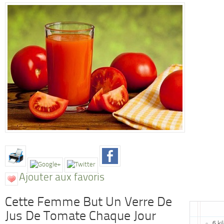
Ajouter aux favoris
Cette Femme But Un Verre De
Jus De Tomate Chaque Jour
6 ki