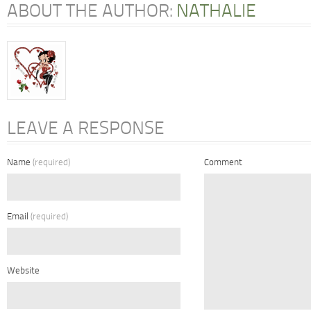
ABOUT THE AUTHOR:
NATHALIE
LEAVE A RESPONSE
Name
(required)
Comment
Email
(required)
Website