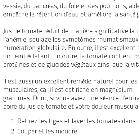
vessie, du pancréas, du foie et des poumons, aide 
empêche la rétention d’eau et améliore la santé 
Jus de tomate réduit de manière significative la 
l’anémie, soulage les symptômes rhumatismaux 
numération globulaire.
En outre, il est excellent
un teint éclatant.
En outre, la tomate contient p
protéines et de glucides végétaux ainsi que la vi
Il est aussi un excellent remède naturel pour le
musculaires, car il est est riche en magnésium 
grammes.
Donc, si vous aviez une séance d’ent
boire du jus de tomate et votre douleur musculai
Retirez les tiges et laver les tomates dans l
Couper et les moudre.