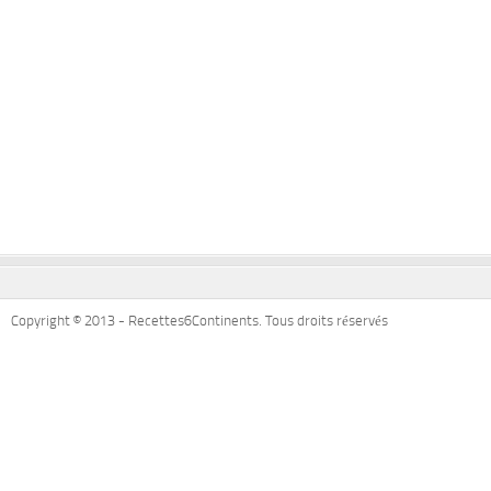
Copyright © 2013 - Recettes6Continents. Tous droits réservés