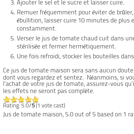
Ajouter le sel et le sucre et laisser cuire.
Remuer fréquemment pour éviter de brûler, e
ébullition, laisser cuire 10 minutes de plus
constamment.
Verser le jus de tomate chaud cuit dans une
stérilisée et fermer hermétiquement.
Une fois refroidi, stocker les bouteilles dans
Ce jus de tomate maison sera sans aucun doute 
dont vous regardez et sentez.
Néanmoins, si vo
l’achat de votre jus de tomate, assurez-vous qu’
les effets ne seront pas complète.
Rating: 5.0/
5
(1 vote cast)
Jus de tomate maison
,
5.0
out of
5
based on
1
ra