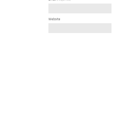
Website