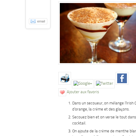
Ajouter aux favoris
Dans un secoueur, on mélange l’Irish 
d’orange, la crème et des glaçons.
Secouez bien et on verse le tout dans
cocktail.
On ajoute de la crème de menthe bla