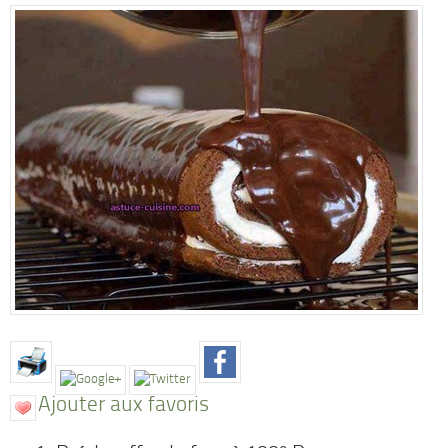
Ajouter aux favoris