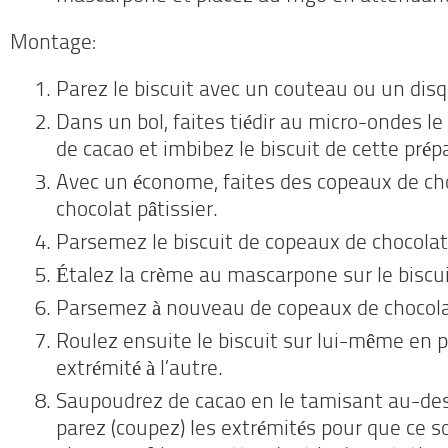
Montage:
Parez le biscuit avec un couteau ou un disq
Dans un bol, faites tiédir au micro-ondes le l
de cacao et imbibez le biscuit de cette prép
Avec un économe, faites des copeaux de ch
chocolat pâtissier.
Parsemez le biscuit de copeaux de chocolat
Étalez la crème au mascarpone sur le biscui
Parsemez à nouveau de copeaux de chocola
Roulez ensuite le biscuit sur lui-même en 
extrémité à l’autre.
Saupoudrez de cacao en le tamisant au-de
parez (coupez) les extrémités pour que ce so