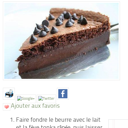
Ajouter aux favoris
Faire fondre le beurre avec le lait