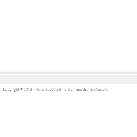
Copyright © 2013 - Recettes6Continents. Tous droits réservés