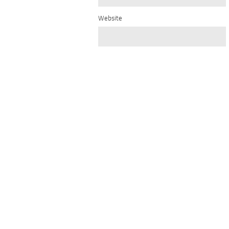
Website