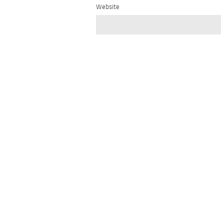
Website