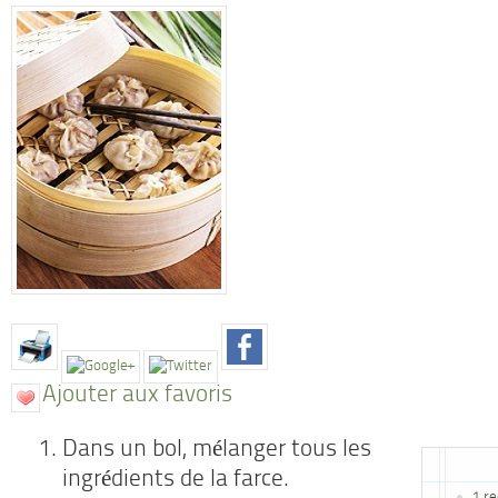
Ajouter aux favoris
Dans un bol, mélanger tous les
ingrédients de la farce.
1 re