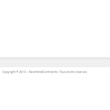
Copyright © 2013 - Recettes6Continents. Tous droits réservés