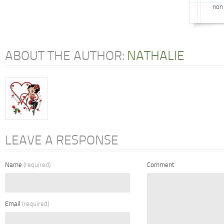
non 
ABOUT THE AUTHOR:
NATHALIE
LEAVE A RESPONSE
Name
(required)
Comment
Email
(required)