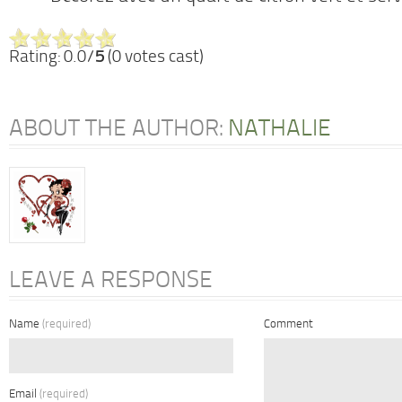
Rating: 0.0/
5
(0 votes cast)
ABOUT THE AUTHOR:
NATHALIE
LEAVE A RESPONSE
Name
(required)
Comment
Email
(required)