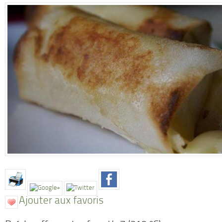
Ajouter aux favoris