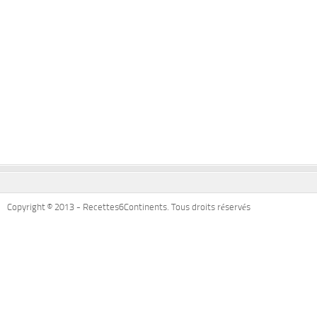
Copyright © 2013 - Recettes6Continents. Tous droits réservés