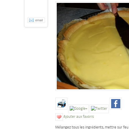
Ajouter aux favoris
Mélangez tous les ingrédients, mettre sur fe