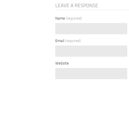
LEAVE A RESPONSE
Name
(required)
Email
(required)
Website