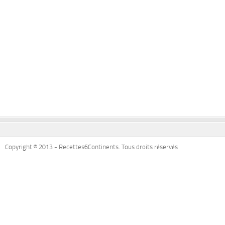
Copyright © 2013 - Recettes6Continents. Tous droits réservés