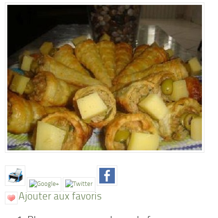
Ajouter aux favoris