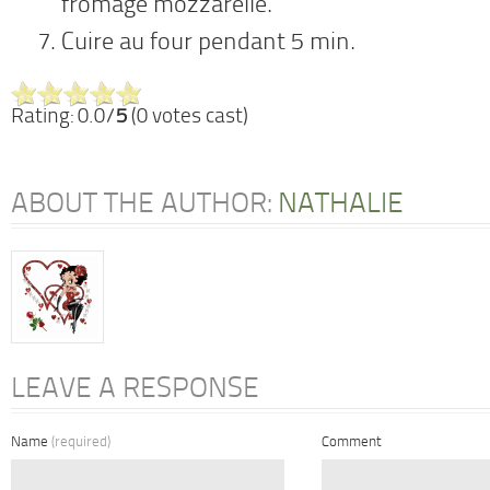
fromage mozzarelle.
Cuire au four pendant 5 min.
Rating: 0.0/
5
(0 votes cast)
ABOUT THE AUTHOR:
NATHALIE
LEAVE A RESPONSE
Name
(required)
Comment