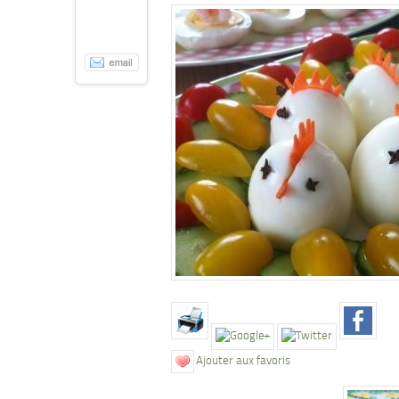
Ajouter aux favoris