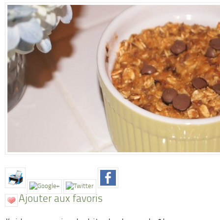
Ajouter aux favoris