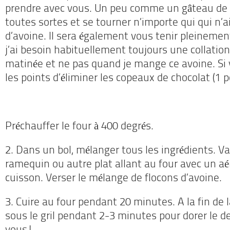
prendre avec vous.
Un peu comme un gâteau de f
toutes sortes et se tourner n’importe qui qui n’a
d’avoine.
Il sera également vous tenir pleinemen
j’ai besoin habituellement toujours une collation
matinée et ne pas quand je mange ce avoine.
Si
les points d’éliminer les copeaux de chocolat (1 p
Préchauffer le four à 400 degrés.
2. Dans un bol, mélanger tous les ingrédients. V
ramequin ou autre plat allant au four avec un aé
cuisson. Verser le mélange de flocons d’avoine.
3. Cuire au four pendant 20 minutes. A la fin de 
sous le gril pendant 2-3 minutes pour dorer le 