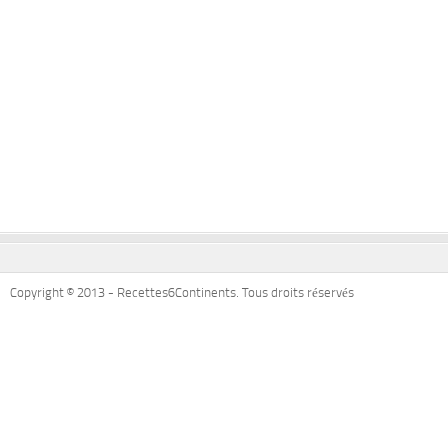
Copyright © 2013 - Recettes6Continents. Tous droits réservés