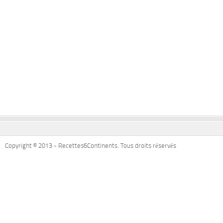
Copyright © 2013 - Recettes6Continents. Tous droits réservés