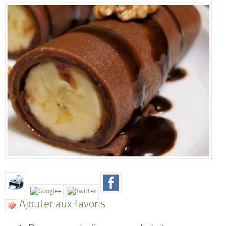
Ajouter aux favoris