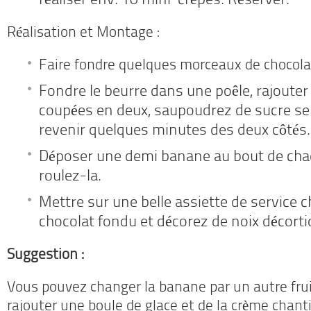
réaliser env. 10 mini-crêpes. Réserver.
Réalisation et Montage :
Faire fondre quelques morceaux de chocolat 
Fondre le beurre dans une poêle, rajoute
coupées en deux, saupoudrez de sucre se
revenir quelques minutes des deux côtés.
Déposer une demi banane au bout de cha
roulez-la.
Mettre sur une belle assiette de service 
chocolat fondu et décorez de noix décorti
Suggestion :
Vous pouvez changer la banane par un autre frui
rajouter une boule de glace et de la crème chantil