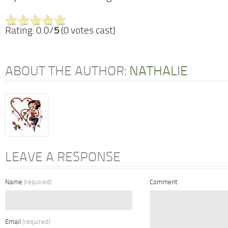
Rating: 0.0/
5
(0 votes cast)
ABOUT THE AUTHOR:
NATHALIE
LEAVE A RESPONSE
Name
(required)
Comment
Email
(required)