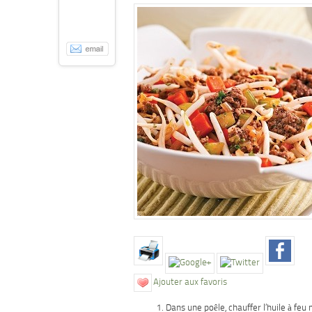
Ajouter aux favoris
Dans une poêle, chauffer l’huile à feu