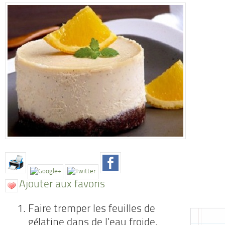
Ajouter aux favoris
Faire tremper les feuilles de
gélatine dans de l’eau froide.