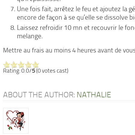
Une fois fait, arrêtez le feu et ajoutez la 
encore de façon à se qu’elle se dissolve bi
Laissez refroidir 10 mn et recouvrir le fon
melange.
Mettre au frais au moins 4 heures avant de vous
Rating: 0.0/
5
(0 votes cast)
ABOUT THE AUTHOR:
NATHALIE