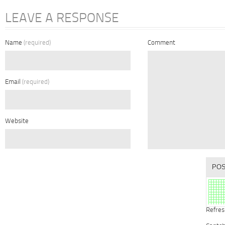
LEAVE A RESPONSE
Name
(required)
Comment
Email
(required)
Website
Refres