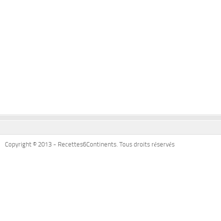
Copyright © 2013 - Recettes6Continents. Tous droits réservés