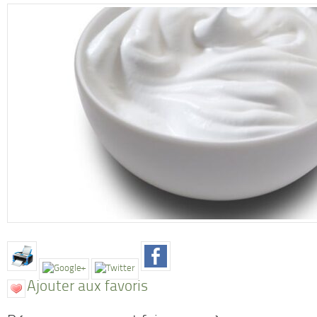
Ajouter aux favoris