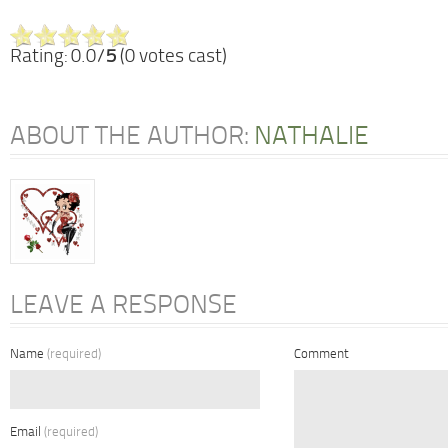
Rating: 0.0/
5
(0 votes cast)
ABOUT THE AUTHOR:
NATHALIE
LEAVE A RESPONSE
Name
(required)
Comment
Email
(required)