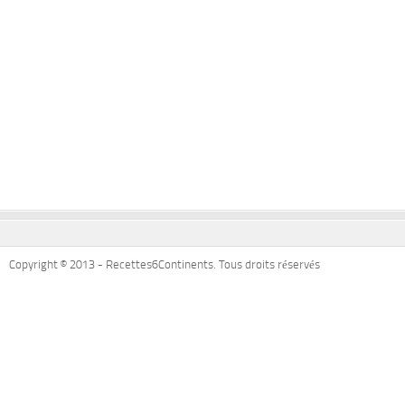
Copyright © 2013 - Recettes6Continents. Tous droits réservés