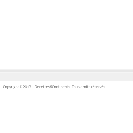
Copyright © 2013 - Recettes6Continents. Tous droits réservés