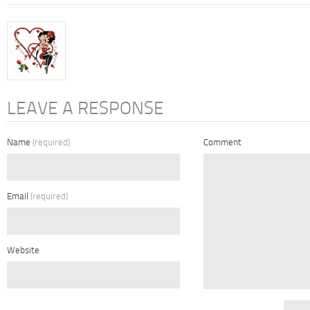
LEAVE A RESPONSE
Name
(required)
Comment
Email
(required)
Website