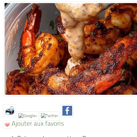
Ajouter aux favoris