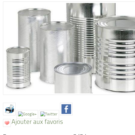
Ajouter aux favoris