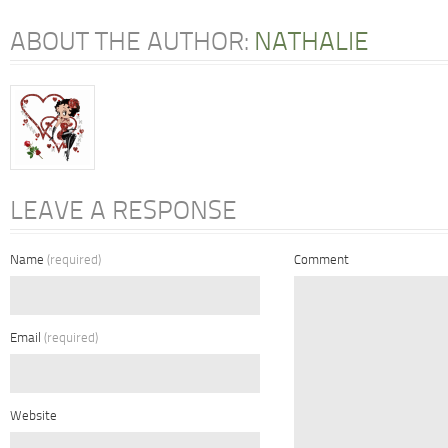
ABOUT THE AUTHOR:
NATHALIE
LEAVE A RESPONSE
Name
(required)
Comment
Email
(required)
Website