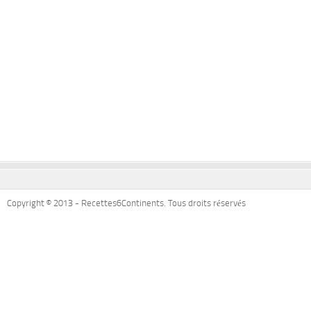
Copyright © 2013 - Recettes6Continents. Tous droits réservés