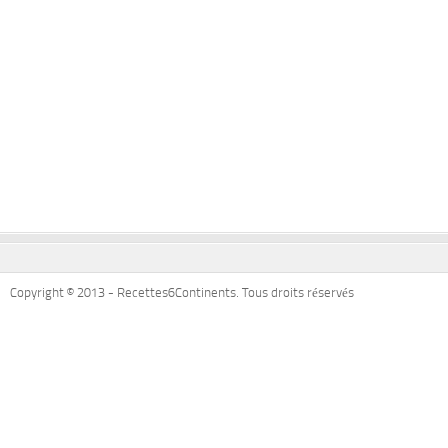
Copyright © 2013 - Recettes6Continents. Tous droits réservés