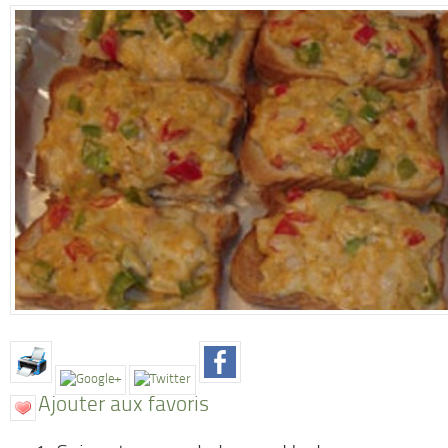
Ajouter aux favoris