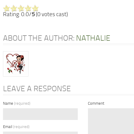
Rating: 0.0/
5
(0 votes cast)
ABOUT THE AUTHOR:
NATHALIE
LEAVE A RESPONSE
Name
(required)
Comment
Email
(required)