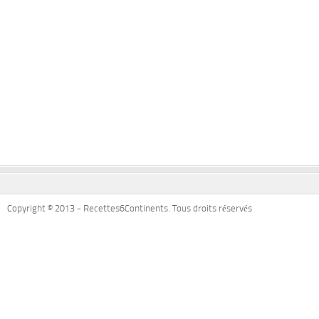
Copyright © 2013 - Recettes6Continents. Tous droits réservés