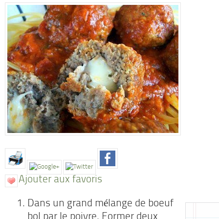
Ajouter aux favoris
Dans un grand mélange de boeuf
bol par le poivre. Former deux