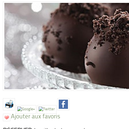
Ajouter aux favoris