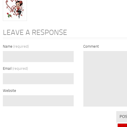
LEAVE A RESPONSE
Name
(required)
Comment
Email
(required)
Website