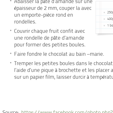
Abaisser la pâte d’amande sur une
épaisseur de 2 mm, couper la avec
250
un emporte-pièce rond en
400
rondelles.
1 bo
Couvrir chaque fruit confit avec
une rondelle de pâte d’amande
pour former des petites boules.
Faire fondre le chocolat au bain –marie.
Tremper les petites boules dans le chocolat 
l’aide d’une pique à brochette et les placer
sur un papier film, laisser durcir à tempéra