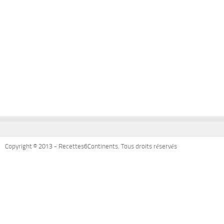
Copyright © 2013 - Recettes6Continents. Tous droits réservés