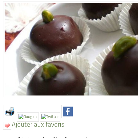
Ajouter aux favoris