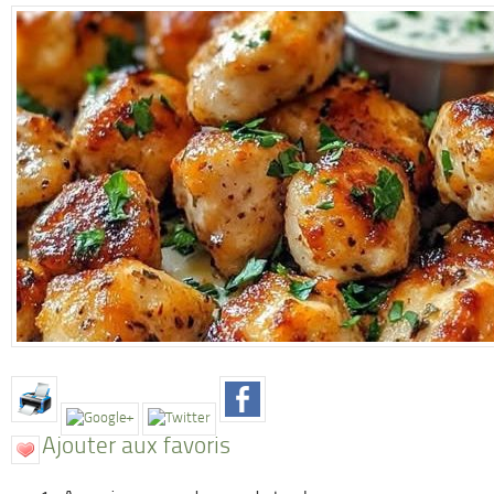
Ajouter aux favoris