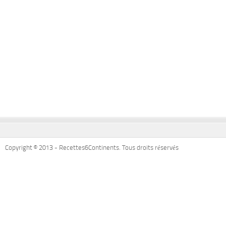
Copyright © 2013 - Recettes6Continents. Tous droits réservés