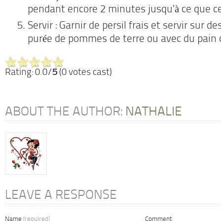
pendant encore 2 minutes jusqu’à ce que ce
Servir : Garnir de persil frais et servir sur des
purée de pommes de terre ou avec du pain c
Rating: 0.0/
5
(0 votes cast)
ABOUT THE AUTHOR:
NATHALIE
LEAVE A RESPONSE
Name
(required)
Comment