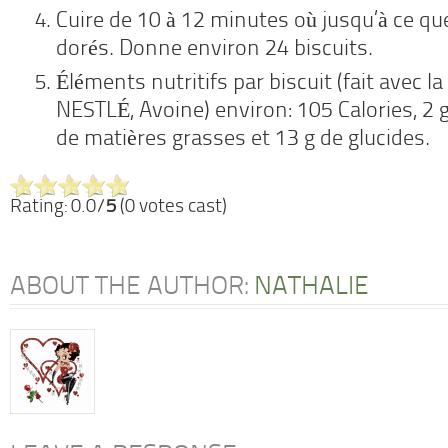
Cuire de 10 à 12 minutes où jusqu’à ce que
dorés. Donne environ 24 biscuits.
Éléments nutritifs par biscuit (fait avec l
NESTLÉ, Avoine) environ: 105 Calories, 2 g
de matières grasses et 13 g de glucides.
Rating: 0.0/
5
(0 votes cast)
ABOUT THE AUTHOR:
NATHALIE