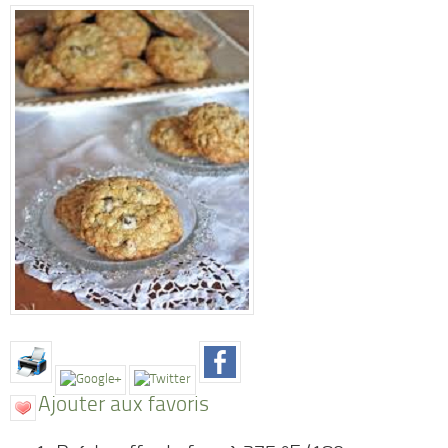
Ajouter aux favoris