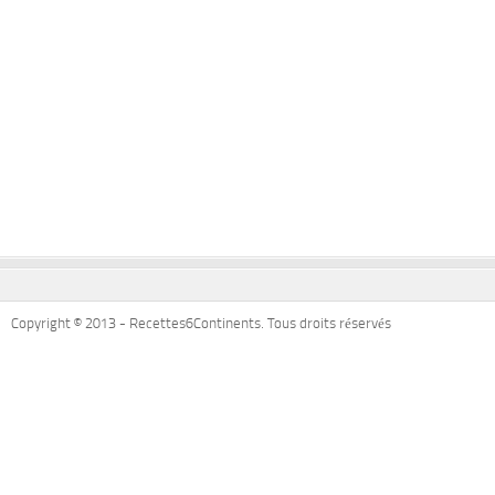
Copyright © 2013 - Recettes6Continents. Tous droits réservés