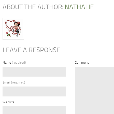
ABOUT THE AUTHOR:
NATHALIE
LEAVE A RESPONSE
Name
(required)
Comment
Email
(required)
Website