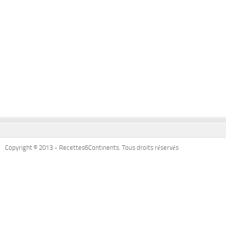
Copyright © 2013 - Recettes6Continents. Tous droits réservés