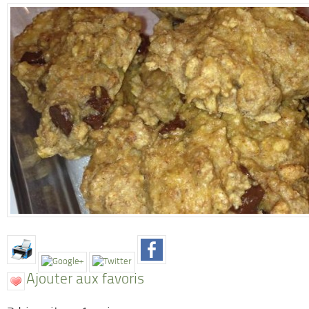
Ajouter aux favoris