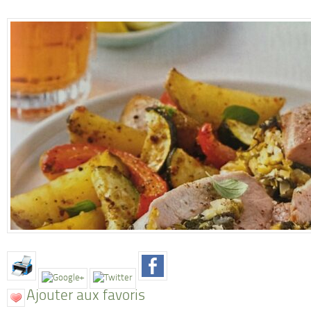
Ajouter aux favoris