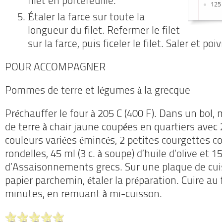
filet en portefeuille.
125 
Étaler la farce sur toute la
longueur du filet. Refermer le filet
sur la farce, puis ficeler le filet. Saler et poiv
POUR ACCOMPAGNER
Pommes de terre et légumes à la grecque
Préchauffer le four à 205 C (400 F). Dans un bo
de terre à chair jaune coupées en quartiers avec
couleurs variées émincés, 2 petites courgettes 
rondelles, 45 ml (3 c. à soupe) d’huile d’olive et 15
d’Assaisonnements grecs. Sur une plaque de cui
papier parchemin, étaler la préparation. Cuire au 
minutes, en remuant à mi-cuisson.