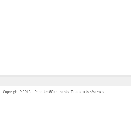
Copyright © 2013 - Recettes6Continents. Tous droits réservés