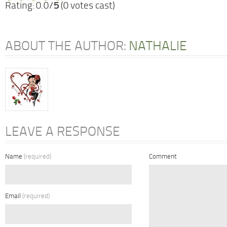
Rating: 0.0/
5
(0 votes cast)
ABOUT THE AUTHOR:
NATHALIE
LEAVE A RESPONSE
Name
(required)
Comment
Email
(required)