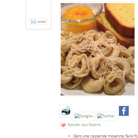
Ajouter aux favoris
Dans une casserole moyenne, faire fo