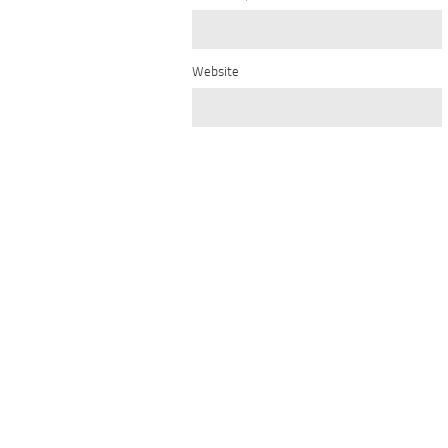
Website