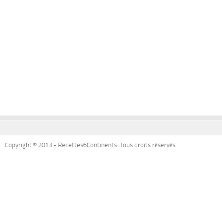
Copyright © 2013 - Recettes6Continents. Tous droits réservés