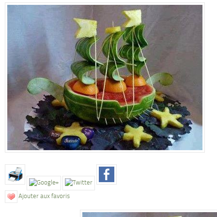
Ajouter aux favoris