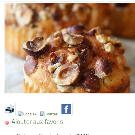
Ajouter aux favoris