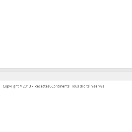
Copyright © 2013 - Recettes6Continents. Tous droits réservés