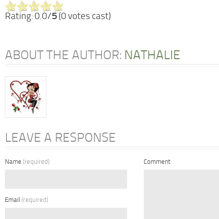
Rating: 0.0/
5
(0 votes cast)
ABOUT THE AUTHOR:
NATHALIE
LEAVE A RESPONSE
Name
(required)
Comment
Email
(required)