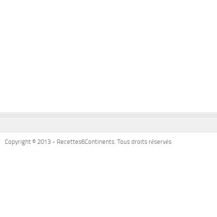
Copyright © 2013 - Recettes6Continents. Tous droits réservés