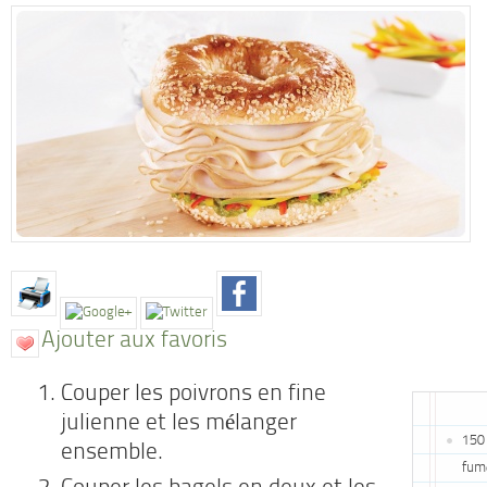
Ajouter aux favoris
Couper les poivrons en fine
julienne et les mélanger
150 
ensemble.
fum