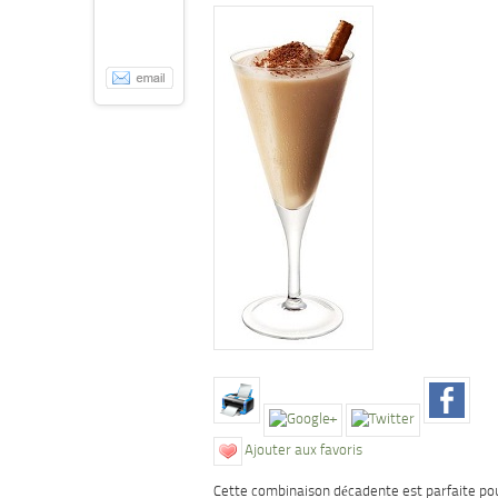
Ajouter aux favoris
Cette combinaison décadente est parfaite po