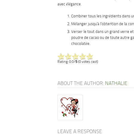
avec élégance.
Combiner tous les ingrédients dans u
Mélanger jusqu’à l’obtention de la co
Verser le tout dans un grand verre et
poudre de cacao ou de toute autre g
chocolatée.
Rating: 0.0/
5
(0 votes cast)
ABOUT THE AUTHOR:
NATHALIE
LEAVE A RESPONSE