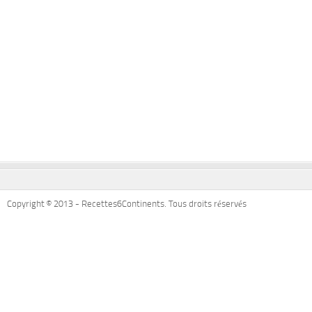
Copyright © 2013 - Recettes6Continents. Tous droits réservés