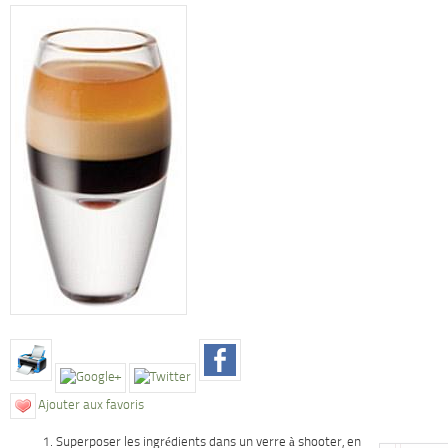
Ajouter aux favoris
Superposer les ingrédients dans un verre à shooter, en