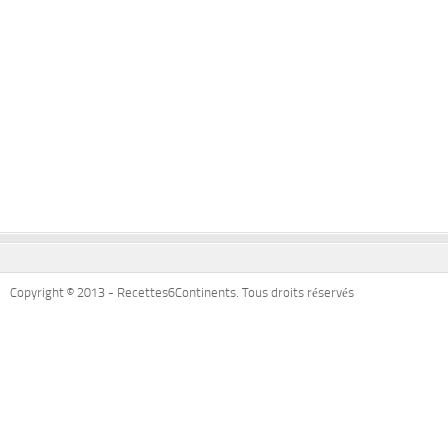
Copyright © 2013 - Recettes6Continents. Tous droits réservés