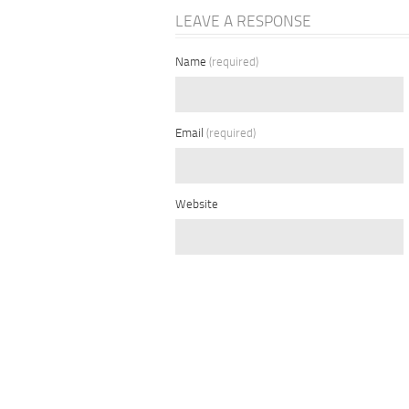
LEAVE A RESPONSE
Name
(required)
Email
(required)
Website