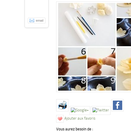
Ajouter aux favoris
Vous aurez besoin de :