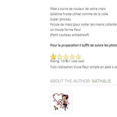
Pâte à sucre de couleur de votre choix
Gélatine froide utilisé comme de la colle
Super pinceau
Fécule de maïs (pour éviter les mains collante
un moule forme fleur
(Petit couteau antiadhésif)
Pour la préparation il suffit de suivre les phot
Rating: 1.0/
5
(1 vote cast)
Tuto réalisation d’une fleur simple en pâte à s
ABOUT THE AUTHOR:
NATHALIE