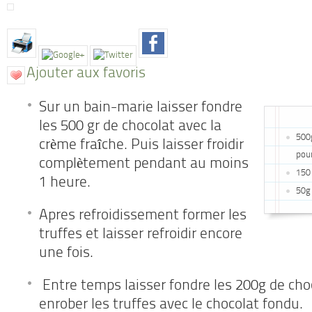
Ajouter aux favoris
Sur un bain-marie laisser fondre
les 500 gr de chocolat avec la
500g
crème fraîche. Puis laisser froidir
pou
complètement pendant au moins
150
1 heure.
50g 
Apres refroidissement former les
truffes et laisser refroidir encore
une fois.
Entre temps laisser fondre les 200g de choc
enrober les truffes avec le chocolat fondu.