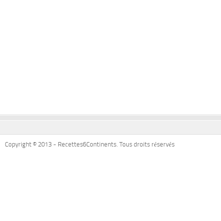
Copyright © 2013 - Recettes6Continents. Tous droits réservés