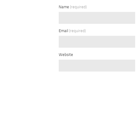
Name
(required)
Email
(required)
Website