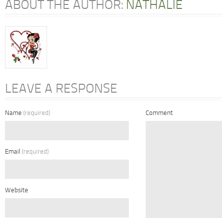
ABOUT THE AUTHOR:
NATHALIE
LEAVE A RESPONSE
Name
(required)
Comment
Email
(required)
Website