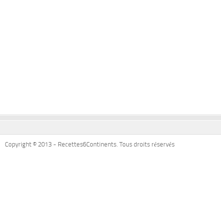
Copyright © 2013 - Recettes6Continents. Tous droits réservés