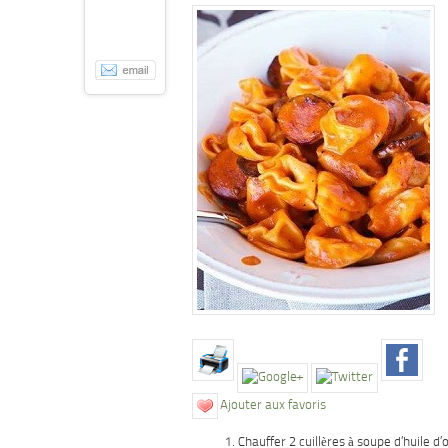
Ajouter aux favoris
Chauffer 2 cuillères à soupe d’huile d’