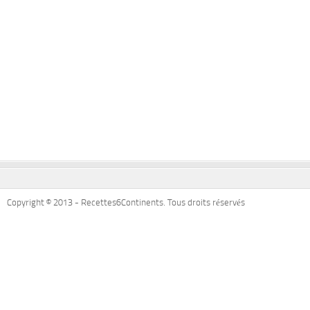
Copyright © 2013 - Recettes6Continents. Tous droits réservés