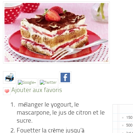
Ajouter aux favoris
mélanger le yogourt, le
mascarpone, le jus de citron et le
150 
sucre.
500
Fouetter la crème jusqu’à