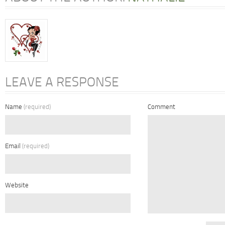
LEAVE A RESPONSE
Name
(required)
Comment
Email
(required)
Website