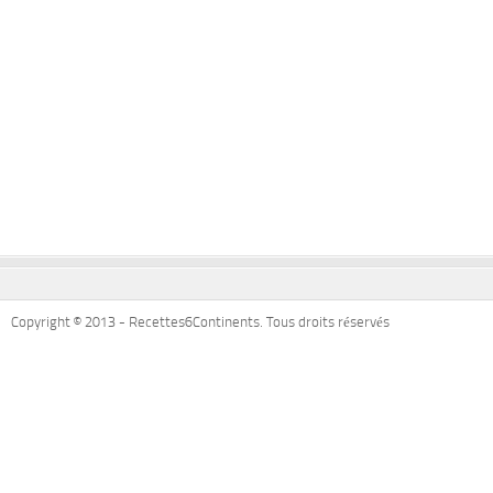
Copyright © 2013 - Recettes6Continents. Tous droits réservés