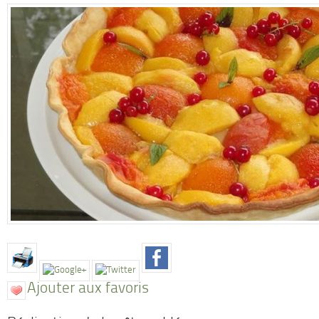
Ajouter aux favoris