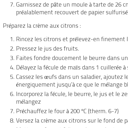
Garnissez de pâte un moule à tarte de 26 c
préalablement recouvert de papier sulfuris
Préparez la crème aux citrons :
Rincez les citrons et prélevez-en finement l
Pressez le jus des fruits.
Faites fondre doucement le beurre dans un
Délayez la fécule de maïs dans 1 cuillerée 
Cassez les œufs dans un saladier, ajoutez l
énergiquement jusqu’à ce que le mélange b
Incorporez la fécule, le beurre, le jus et le z
mélangez
Préchauffez le four à 200 °C (therm. 6-7)
Versez la crème aux citrons sur le fond de 