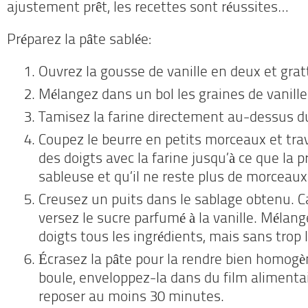
ajustement prêt, les recettes sont réussites…
Préparez la pâte sablée:
Ouvrez la gousse de vanille en deux et grat
Mélangez dans un bol les graines de vanille
Tamisez la farine directement au-dessus du
Coupez le beurre en petits morceaux et trav
des doigts avec la farine jusqu’à ce que la p
sableuse et qu’il ne reste plus de morceaux
Creusez un puits dans le sablage obtenu. C
versez le sucre parfumé à la vanille. Mélan
doigts tous les ingrédients, mais sans trop
Écrasez la pâte pour la rendre bien homogè
boule, enveloppez-la dans du film alimentai
reposer au moins 30 minutes.