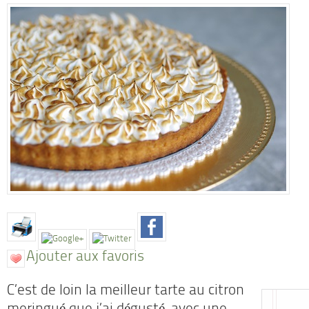
Ajouter aux favoris
C’est de loin la meilleur tarte au citron