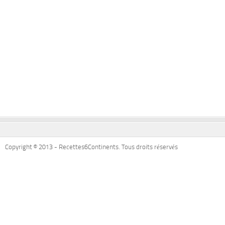
Copyright © 2013 - Recettes6Continents. Tous droits réservés