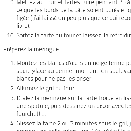
Mettez au four et faites cuire pendant 35 à
ce que les bords de la pâte soient dorés et 
figée ( j’ai laissé un peu plus que ce qui r
livre).
Sortez la tarte du four et laissez-la refroidi
Préparez la meringue :
Montez les blancs d’œufs en neige ferme pu
sucre glace au dernier moment, en souleva
blancs pour ne pas les briser.
Allumez le gril du four.
Étalez la meringue sur la tarte froide en lis
une spatule, puis dessinez un décor avec le
fourchette.
Glissez la tarte 2 ou 3 minutes sous le gril, 