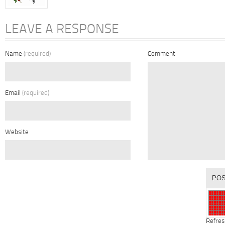
LEAVE A RESPONSE
Name
(required)
Comment
Email
(required)
Website
Refres