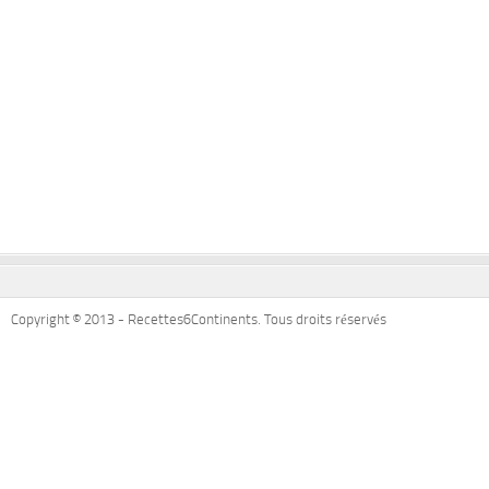
Copyright © 2013 - Recettes6Continents. Tous droits réservés